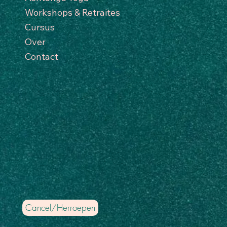
Workshops & Retraites
Cursus
Over
Contact
Cancel/Herroepen