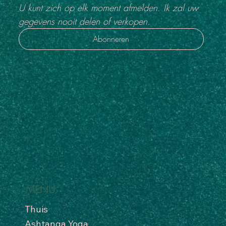
U kunt zich op elk moment afmelden. Ik zal uw 
gegevens nooit delen of verkopen.
Abonneren
MENU
Thuis
Ashtanga Yoga