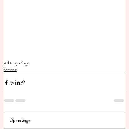
Ashtanga Yoga
Podcast
Opmerkingen