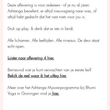
Deze aflevering is voor iedereen - of je nu al jaren 
Ashtanga beoefent, er altijd nieuwsgierig naar was, of 
altijd hebt gedacht dat het vast niets voor jou is.
Druk op play. Ik denk dat er iets in landt.
Alle lichamen. Alle leeftijden. Alle niveaus. De deur staat 
echt open.
Luister naar aflevering 4 hier.
Benieuwd wat je kunt verwachten van je eerste les? 
Bekijk de reel waar ik het uitleg hier.
Meer over het Ashtanga Mysore-programma bij Bhumi 
Yoga in Groningen vind je
 hier.