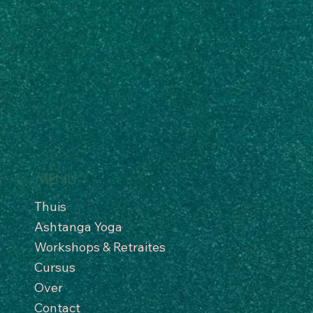
MENU
Thuis
Ashtanga Yoga
Workshops & Retraites
Cursus