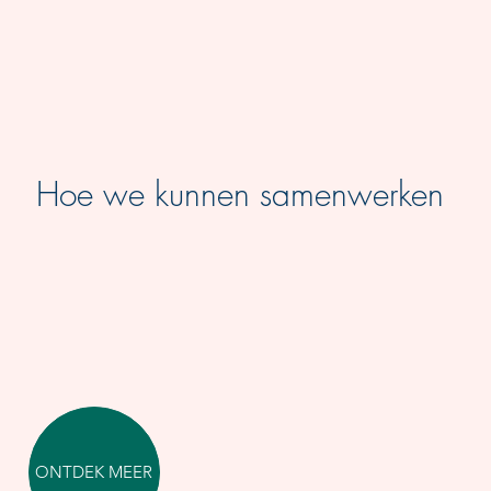
Hoe we kunnen samenwerken
ONTDEK MEER