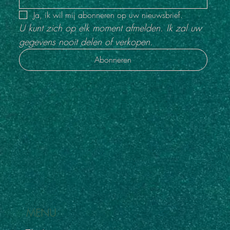
Ja, ik wil mij abonneren op uw nieuwsbrief.
U kunt zich op elk moment afmelden. Ik zal uw 
gegevens nooit delen of verkopen.
Abonneren
MENU