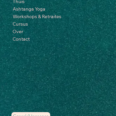
Thuis
Ashtanga Yoga
Workshops & Retraites
Cursus
Over
Contact