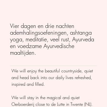
Vier dagen en drie nachten
ademhalingsoefeningen, ashtanga
yoga, meditatie, veel rust, Ayurveda
en voedzame Ayurvedische
maaltijden.
We will enjoy the beautiful countryside, quiet
and head back into our daily lives refreshed,
inspired and filled.
We will stay in the magical and quiet
Oerboerderij close to de Lutte in Twente (NL).