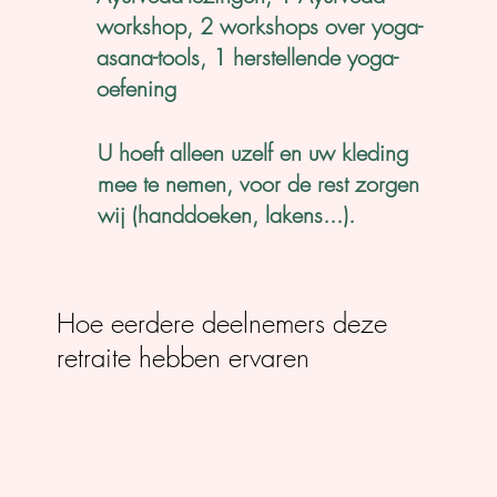
workshop, 2 workshops over yoga-
asana-tools, 1 herstellende yoga-
oefening
U hoeft alleen uzelf en uw kleding
mee te nemen, voor de rest zorgen
wij (handdoeken, lakens...).
Hoe eerdere deelnemers deze
retraite hebben ervaren