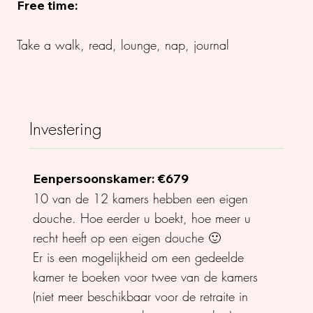
Free time:
Take a walk, read, lounge, nap, journal
Investering
Eenpersoonskamer: €679
10 van de 12 kamers hebben een eigen
douche. Hoe eerder u boekt, hoe meer u
recht heeft op een eigen douche 🙂
Er is een mogelijkheid om een gedeelde
kamer te boeken voor twee van de kamers
(niet meer beschikbaar voor de retraite in