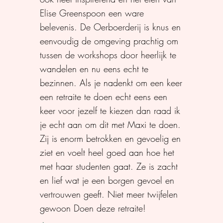
Elise Greenspoon een ware
belevenis. De Oerboerderij is knus en
eenvoudig de omgeving prachtig om
tussen de workshops door heerlijk te
wandelen en nu eens echt te
bezinnen. Als je nadenkt om een keer
een retraite te doen echt eens een
keer voor jezelf te kiezen dan raad ik
je echt aan om dit met Maxi te doen.
Zij is enorm betrokken en gevoelig en
ziet en voelt heel goed aan hoe het
met haar studenten gaat. Ze is zacht
en lief wat je een borgen gevoel en
vertrouwen geeft. Niet meer twijfelen
gewoon Doen deze retraite!