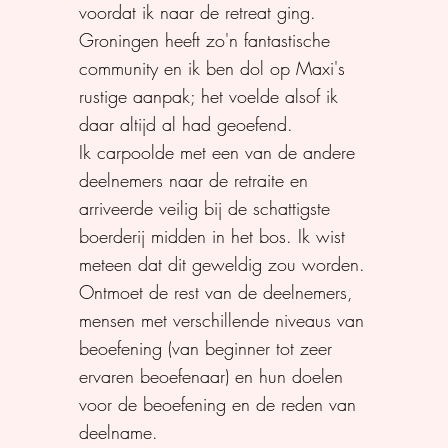
voordat ik naar de retreat ging.
Groningen heeft zo'n fantastische
community en ik ben dol op Maxi's
rustige aanpak; het voelde alsof ik
daar altijd al had geoefend.
Ik carpoolde met een van de andere
deelnemers naar de retraite en
arriveerde veilig bij de schattigste
boerderij midden in het bos. Ik wist
meteen dat dit geweldig zou worden.
Ontmoet de rest van de deelnemers,
mensen met verschillende niveaus van
beoefening (van beginner tot zeer
ervaren beoefenaar) en hun doelen
voor de beoefening en de reden van
deelname.