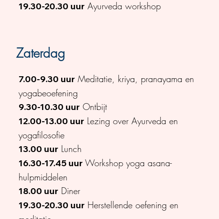
Ayurveda workshop
19.30-20.30 uur
Zaterdag
Meditatie, kriya, pranayama en
7.00-9.30 uur
yogabeoefening
Ontbijt
9.30-10.30 uur
Lezing over Ayurveda en
12.00-13.00 uur
yogafilosofie
Lunch
13.00 uur
Workshop yoga asana-
16.30-17.45 uur
hulpmiddelen
Diner
18.00 uur
Herstellende oefening en
19.30-20.30 uur