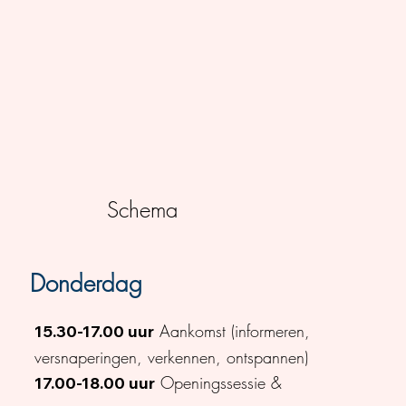
Schema
Donderdag
Aankomst (informeren,
15.30-17.00 uur
versnaperingen, verkennen, ontspannen)
Openingssessie &
17.00-18.00 uur