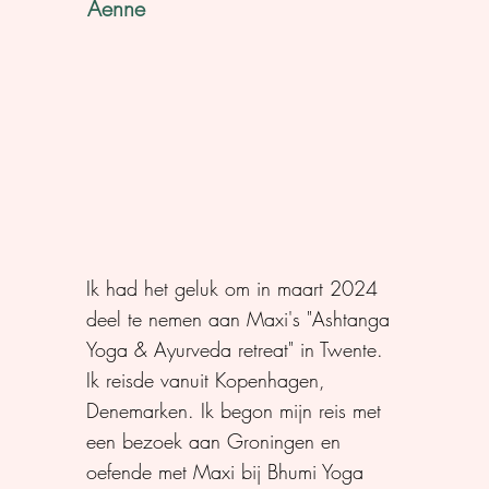
Aenne
Ik had het geluk om in maart 2024
deel te nemen aan Maxi's "Ashtanga
Yoga & Ayurveda retreat" in Twente.
Ik reisde vanuit Kopenhagen,
Denemarken. Ik begon mijn reis met
een bezoek aan Groningen en
oefende met Maxi bij Bhumi Yoga