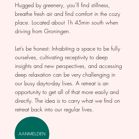
Hugged by greenery, you’ll find stillness,
breathe fresh air and find comfort in the cozy
place. Located about 1h 45min south when
driving from Groningen.
Let’s be honest: Inhabiting a space to be fully
ourselves, cultivating receptivity to deep
insights and new perspectives, and accessing
deep relaxation can be very challenging in
our busy day-to-day lives. A retreat is an
opportunity to get all of that more easily and
directly. The idea is to carry what we find on
retreat back into our regular lives.
AANMELDEN