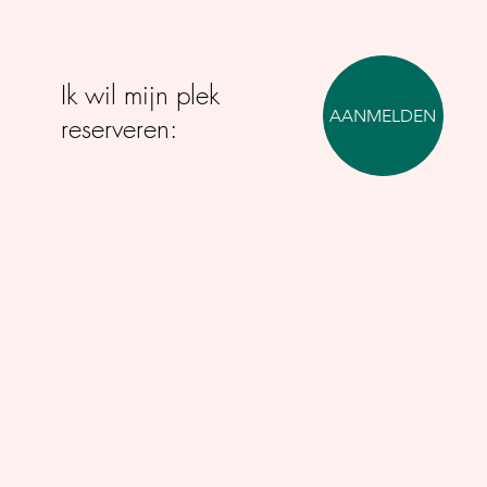
Ik wil mijn plek
AANMELDEN
reserveren: